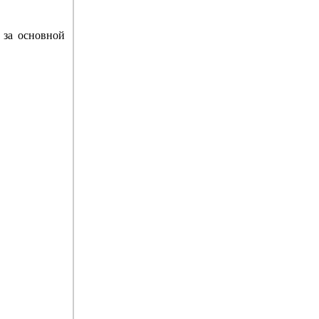
 за основной