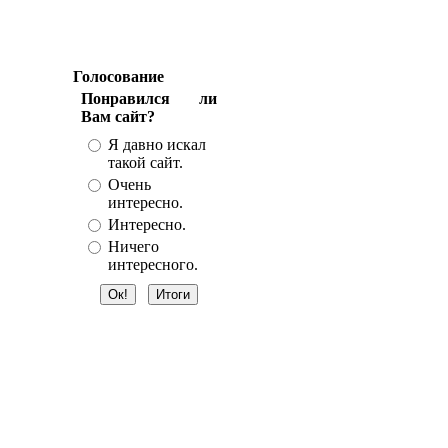
Голосование
Понравился ли
Вам сайт?
Я давно искал
такой сайт.
Очень
интересно.
Интересно.
Ничего
интересного.