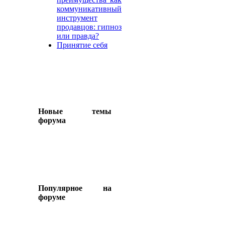
коммуникативный
инструмент
продавцов: гипноз
или правда?
Принятие себя
Новые темы
форума
Популярное на
форуме