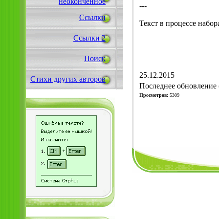
неоконченное
---
Ссылки
Текст в процессе набо
Ссылки 2
Поиск
25.12.2015
Стихи других авторов
Последнее обновление (
Просмотров:
5309