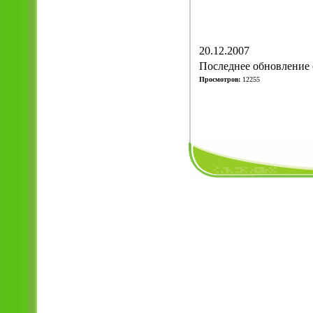
20.12.2007
Последнее обновление (
Просмотров:
12255